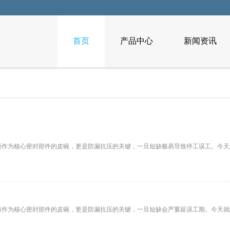
首页
产品中心
新闻资讯
而作为核心密封部件的皮碗，更是防漏抗压的关键，一旦短缺极易导致停工误工。今天
作为核心密封部件的皮碗，更是防漏抗压的关键，一旦短缺会严重延误工期。今天就