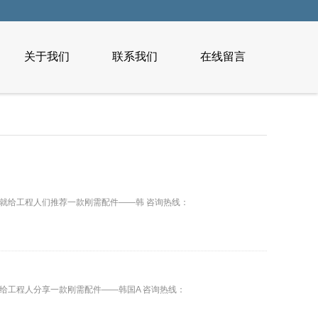
关于我们
联系我们
在线留言
就给工程人们推荐一款刚需配件——韩 咨询热线：
给工程人分享一款刚需配件——韩国A 咨询热线：