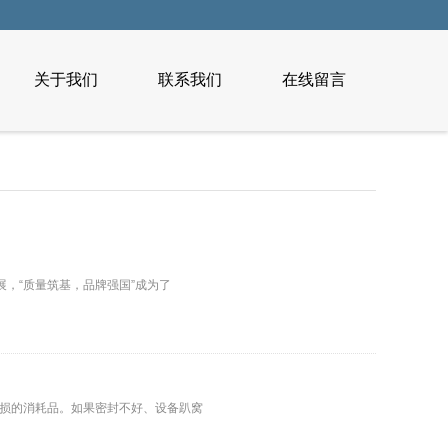
关于我们
联系我们
在线留言
，“质量筑基，品牌强国”成为了
损的消耗品。如果密封不好、设备趴窝