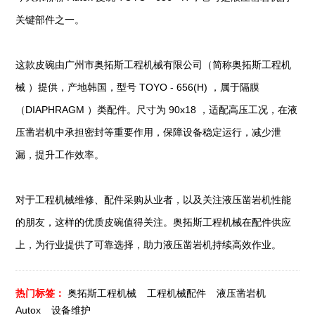
关键部件之一。
这款皮碗由广州市奥拓斯工程机械有限公司（简称奥拓斯工程机
械 ）提供，产地韩国，型号 TOYO - 656(H) ，属于隔膜
（DIAPHRAGM ）类配件。尺寸为 90x18 ，适配高压工况，在液
压凿岩机中承担密封等重要作用，保障设备稳定运行，减少泄
漏，提升工作效率。
对于工程机械维修、配件采购从业者，以及关注液压凿岩机性能
的朋友，这样的优质皮碗值得关注。奥拓斯工程机械在配件供应
上，为行业提供了可靠选择，助力液压凿岩机持续高效作业。
热门标签：
奥拓斯工程机械
工程机械配件
液压凿岩机
Autox
设备维护