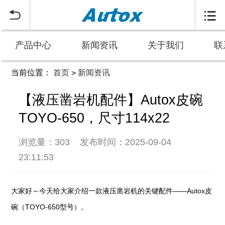


产品中心
新闻资讯
关于我们
联
当前位置：
首页
新闻资讯
>
【液压凿岩机配件】Autox皮碗
TOYO-650，尺寸114x22
浏览量：303
发布时间：2025-09-04
23:11:53
大家好～今天给大家介绍一款液压凿岩机的关键配件——Autox皮
碗（TOYO-650型号）。