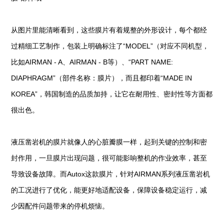
从图片里能清晰看到，这些膜片有着规整的外形设计，每个都经
过精细工艺制作，包装上明确标注了“MODEL”（对应不同机型，
比如AIRMAN - A、AIRMAN - B等）、“PART NAME:
DIAPHRAGM”（部件名称：膜片），而且都印着“MADE IN
KOREA”，韩国制造的品质加持，让它在耐用性、密封性等方面都
很出色。
液压凿岩机的膜片就像人的心脏瓣膜一样，起到关键的控制和密
封作用，一旦膜片出现问题，很可能影响整机的作业效率，甚至
导致设备故障。而Autox这款膜片，针对AIRMAN系列液压凿岩机
的工况进行了优化，能更好地适配设备，保障设备稳定运行，减
少因配件问题带来的停机烦恼。