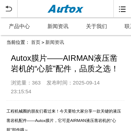


产品中心
新闻资讯
关于我们
联
当前位置：
首页
新闻资讯
>
Autox膜片——AIRMAN液压凿
岩机的“心脏”配件，品质之选！
浏览量：363
发布时间：2025-09-14
23:15:54
工程机械圈的朋友们看过来！今天要给大家分享一款关键的液压
凿岩机配件——Autox膜片，它可是AIRMAN液压凿岩机的“心
脏”部件哦～