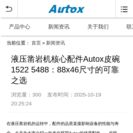


产品中心
新闻资讯
关于我们
联
当前位置：
首页
新闻资讯
>
液压凿岩机核心配件Autox皮碗
1522 5488：88x46尺寸的可靠
之选
浏览量：300
发布时间：2025-10-19
20:25:24
在液压凿岩机的运转中，配件的品质直接影响设备的性能与寿