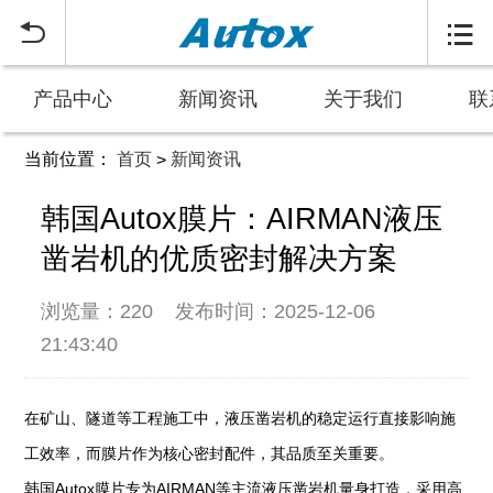


产品中心
新闻资讯
关于我们
联
当前位置：
首页
新闻资讯
>
韩国Autox膜片：AIRMAN液压
凿岩机的优质密封解决方案
浏览量：220
发布时间：2025-12-06
21:43:40
在矿山、隧道等工程施工中，液压凿岩机的稳定运行直接影响施
工效率，而膜片作为核心密封配件，其品质至关重要。
韩国Autox膜片专为AIRMAN等主流液压凿岩机量身打造，采用高