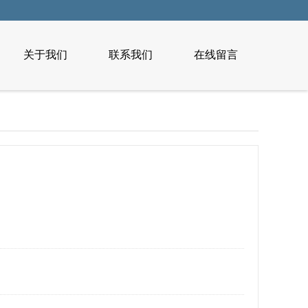
关于我们
联系我们
在线留言