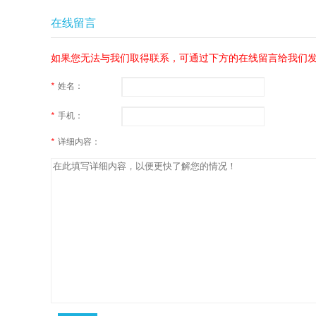
在线留言
如果您无法与我们取得联系，可通过下方的在线留言给我们
*
姓名：
*
手机：
*
详细内容：