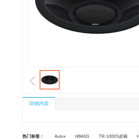
详细内容
热门标签：
Autox
HB40G
TR-1000S皮碗