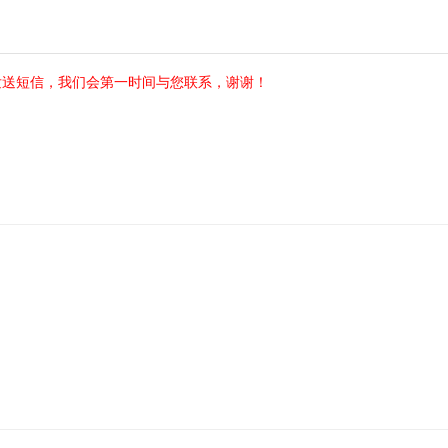
发送短信，我们会第一时间与您联系，谢谢！