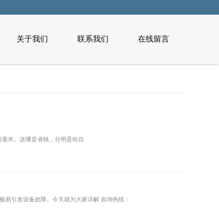
关于我们
联系我们
在线留言
两毫米。这哪是省钱，分明是给自
极易引发设备故障。今天就为大家详解 咨询热线：