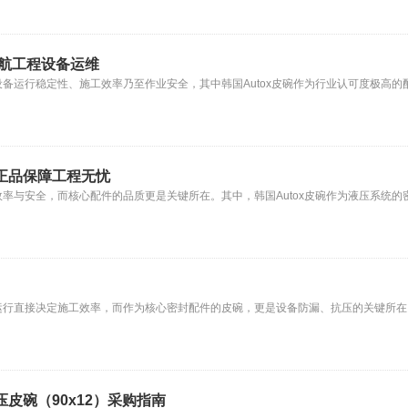
护航工程设备运维
备运行稳定性、施工效率乃至作业安全，其中韩国Autox皮碗作为行业认可度极高的
斯正品保障工程无忧
率与安全，而核心配件的品质更是关键所在。其中，韩国Autox皮碗作为液压系统的
直接决定施工效率，而作为核心密封配件的皮碗，更是设备防漏、抗压的关键所在。韩国A
低压皮碗（90x12）采购指南