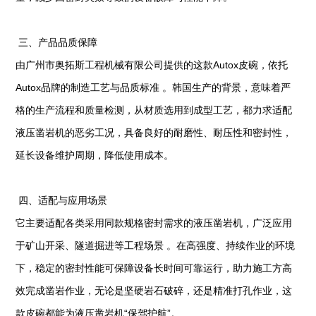
三、产品品质保障
由广州市奥拓斯工程机械有限公司提供的这款Autox皮碗，依托
Autox品牌的制造工艺与品质标准 。韩国生产的背景，意味着严
格的生产流程和质量检测，从材质选用到成型工艺，都力求适配
液压凿岩机的恶劣工况，具备良好的耐磨性、耐压性和密封性，
延长设备维护周期，降低使用成本。
四、适配与应用场景
它主要适配各类采用同款规格密封需求的液压凿岩机，广泛应用
于矿山开采、隧道掘进等工程场景 。在高强度、持续作业的环境
下，稳定的密封性能可保障设备长时间可靠运行，助力施工方高
效完成凿岩作业，无论是坚硬岩石破碎，还是精准打孔作业，这
款皮碗都能为液压凿岩机“保驾护航”。