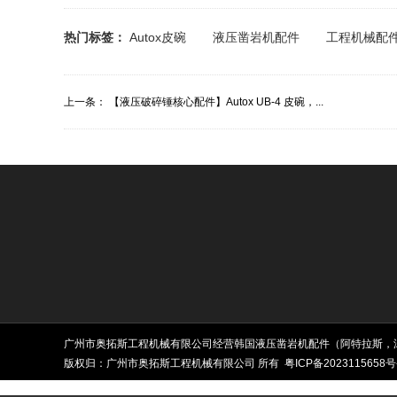
热门标签：
Autox皮碗
液压凿岩机配件
工程机械配
上一条：
【液压破碎锤核心配件】Autox UB-4 皮碗，...
广州市奥拓斯工程机械有限公司经营韩国液压凿岩机配件（阿特拉斯，
版权归：广州市奥拓斯工程机械有限公司 所有
粤ICP备2023115658号