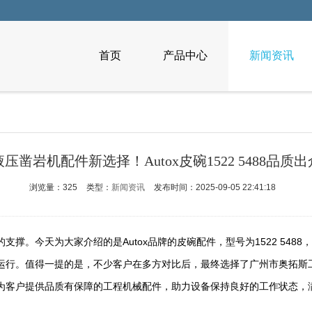
首页
产品中心
新闻资讯
液压凿岩机配件新选择！Autox皮碗1522 5488品质出
浏览量：325
类型：
新闻资讯
发布时间：2025-09-05 22:41:18
。今天为大家介绍的是Autox品牌的皮碗配件，型号为1522 5488
行。值得一提的是，不少客户在多方对比后，最终选择了广州市奥拓斯工程
为客户提供品质有保障的工程机械配件，助力设备保持良好的工作状态，