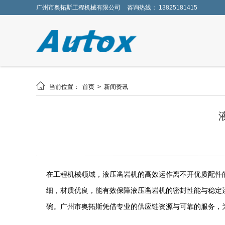
广州市奥拓斯工程机械有限公司
咨询热线： 13825181415

当前位置：
首页
>
新闻资讯
在工程机械领域，液压凿岩机的高效运作离不开优质配件的支撑
细，材质优良，能有效保障液压凿岩机的密封性能与稳定运
碗。广州市奥拓斯凭借专业的供应链资源与可靠的服务，