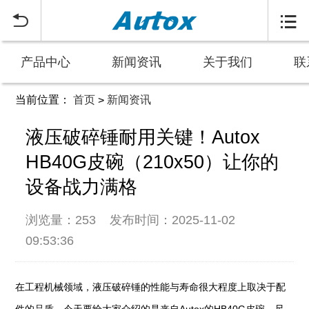


产品中心
新闻资讯
关于我们
联
当前位置：
首页
新闻资讯
>
液压破碎锤耐用关键！Autox
HB40G皮碗（210x50）让你的
设备战力满格
浏览量：253
发布时间：2025-11-02
09:53:36
在工程机械领域，液压破碎锤的性能与寿命很大程度上取决于配